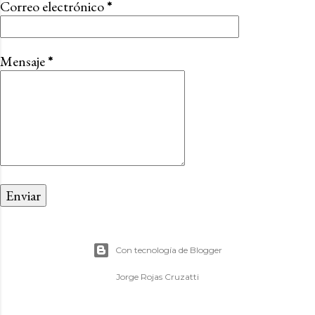
Correo electrónico
*
Mensaje
*
Con tecnología de Blogger
Jorge Rojas Cruzatti