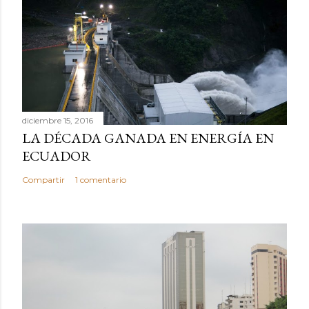
diciembre 15, 2016
LA DÉCADA GANADA EN ENERGÍA EN
ECUADOR
Compartir
1 comentario