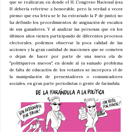
que se realizaran, en donde el H. Congreso Nacional (esa
H debería referirse a honorable, pero la verdad a veces
pienso que esa letra se le ha extraviado la P de junto) no
ha definido los procedimientos de asignación de escaños
de sus ganadores. Y al analizar las personas que en los
últimos años vienen participando de diferentes procesos
electorales, podemos observar la poca calidad de las
acciones y la gran cantidad de inacciones que se cometen
o dejan de hacer por parte de una nueva ola de
"politiqueros nuevos", en donde al ya sumado problema
de falta de educación de los votantes se incorpora el de
la manipulación de presentadores o comunicadores
sociales, en gran parte periodistas o gente de farándula.