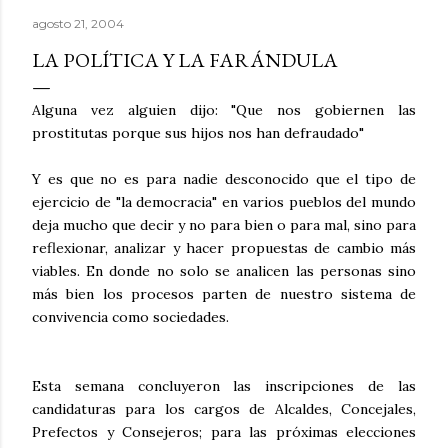
agosto 21, 2004
LA POLÍTICA Y LA FARÁNDULA
Alguna vez alguien dijo: "Que nos gobiernen las
prostitutas porque sus hijos nos han defraudado"
Y es que no es para nadie desconocido que el tipo de
ejercicio de "la democracia" en varios pueblos del mundo
deja mucho que decir y no para bien o para mal, sino para
reflexionar, analizar y hacer propuestas de cambio más
viables. En donde no solo se analicen las personas sino
más bien los procesos parten de nuestro sistema de
convivencia como sociedades.
Esta semana concluyeron las inscripciones de las
candidaturas para los cargos de Alcaldes, Concejales,
Prefectos y Consejeros; para las próximas elecciones