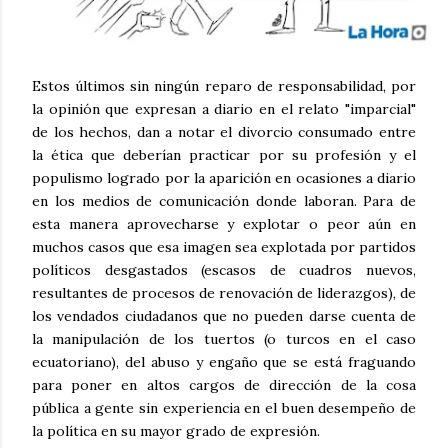
Estos últimos sin ningún reparo de responsabilidad, por
la opinión que expresan a diario en el relato "imparcial"
de los hechos, dan a notar el divorcio consumado entre
la ética que deberían practicar por su profesión y el
populismo logrado por la aparición en ocasiones a diario
en los medios de comunicación donde laboran. Para de
esta manera aprovecharse y explotar o peor aún en
muchos casos que esa imagen sea explotada por partidos
políticos desgastados (escasos de cuadros nuevos,
resultantes de procesos de renovación de liderazgos), de
los vendados ciudadanos que no pueden darse cuenta de
la manipulación de los tuertos (o turcos en el caso
ecuatoriano), del abuso y engaño que se está fraguando
para poner en altos cargos de dirección de la cosa
pública a gente sin experiencia en el buen desempeño de
la política en su mayor grado de expresión.