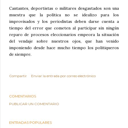
Cantantes, deportistas o militares desgastados son una
muestra que la política no se idealizo para los
improvisados y los periodistas deben darse cuenta a
tiempo del error que cometen al participar sin ningún
reparo de procesos eleccionarios empeora la situación
del vendaje sobre nuestros ojos, que han venido
imponiendo desde hace mucho tiempo los politiqueros
de siempre.
Compartir
Enviar la entrada por correo electrónico
COMENTARIOS
PUBLICAR UN COMENTARIO
ENTRADAS POPULARES