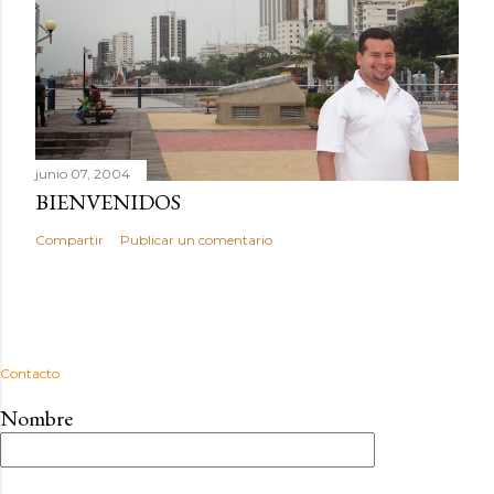
junio 07, 2004
BIENVENIDOS
Compartir
Publicar un comentario
Contacto
Nombre